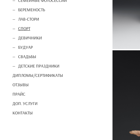
СЕМЕЙНЫЕ ФОТОСЕССИИ
БЕРЕМЕНОСТЬ
ЛАВ-СТОРИ
СПОРТ
ДЕВИЧНИКИ
БУДУАР
СВАДЬБЫ
ДЕТСКИЕ ПРАЗДНИКИ
ДИПЛОМЫ/СЕРТИФИКАТЫ
ОТЗЫВЫ
ПРАЙС
ДОП. УСЛУГИ
КОНТАКТЫ