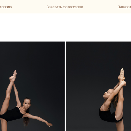
Заказать фотосессию
Заказать фотосе