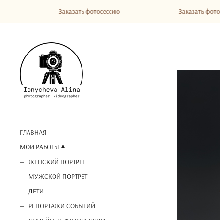
Заказать фотосессию
Заказать фотосессию
ГЛАВНАЯ
МОИ РАБОТЫ
ЖЕНСКИЙ ПОРТРЕТ
МУЖСКОЙ ПОРТРЕТ
ДЕТИ
РЕПОРТАЖИ СОБЫТИЙ