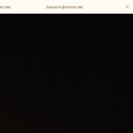
Заказать фотосессию
Заказать фотосе