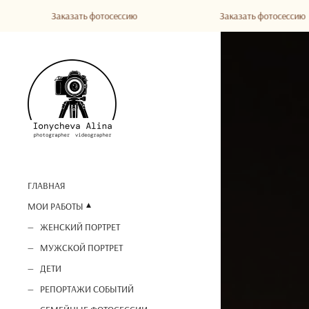
Заказать фотосессию
Заказать фотосессию
ГЛАВНАЯ
МОИ РАБОТЫ
ЖЕНСКИЙ ПОРТРЕТ
МУЖСКОЙ ПОРТРЕТ
ДЕТИ
РЕПОРТАЖИ СОБЫТИЙ