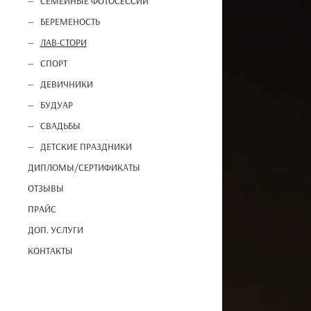
СЕМЕЙНЫЕ ФОТОСЕССИИ
БЕРЕМЕНОСТЬ
ЛАВ-СТОРИ
СПОРТ
ДЕВИЧНИКИ
БУДУАР
СВАДЬБЫ
ДЕТСКИЕ ПРАЗДНИКИ
ДИПЛОМЫ/СЕРТИФИКАТЫ
ОТЗЫВЫ
ПРАЙС
ДОП. УСЛУГИ
КОНТАКТЫ