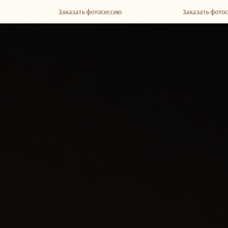
Заказать фотосессию
Заказать фотосессию